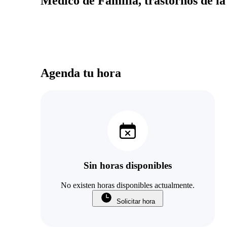
Médico de Familia, trastornos de la
Agenda tu hora
Sin horas disponibles
No existen horas disponibles actualmente.
Solicitar hora