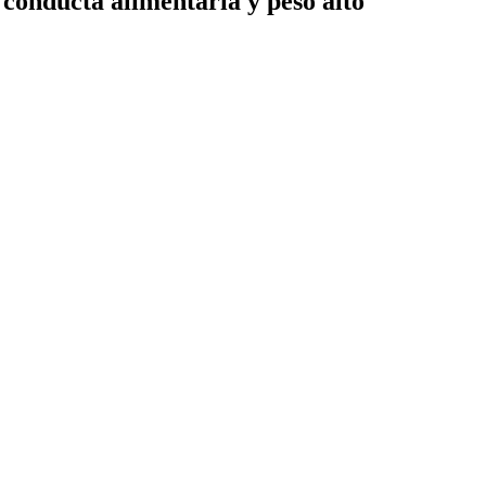
 conducta alimentaria y peso alto