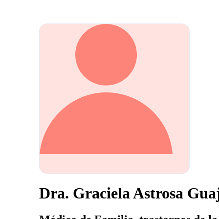
Dra. Graciela Astrosa Gua