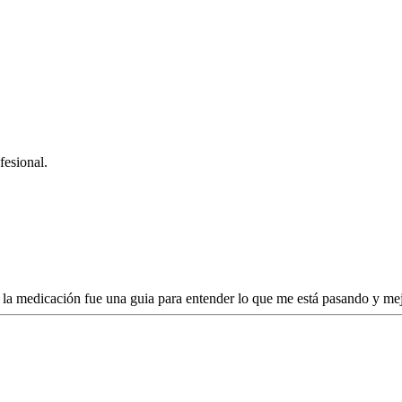
fesional.
la medicación fue una guia para entender lo que me está pasando y me