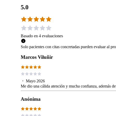
5.0
Basado en
4
evaluaciones
Solo pacientes con citas concretadas pueden evaluar al pro
Marcos Viluñir
・
Mayo 2026
Me dio una cálida atención y mucha confianza, además de 
Anónima