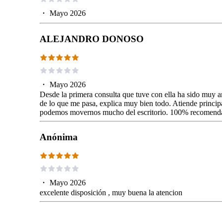
・
Mayo 2026
ALEJANDRO DONOSO
・
Mayo 2026
Desde la primera consulta que tuve con ella ha sido muy 
de lo que me pasa, explica muy bien todo. Atiende princip
podemos movernos mucho del escritorio. 100% recomend
Anónima
・
Mayo 2026
excelente disposición , muy buena la atencion