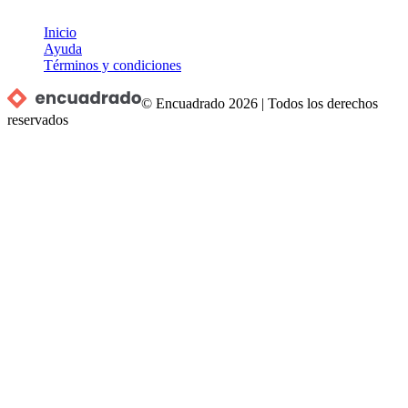
Inicio
Ayuda
Términos y condiciones
© Encuadrado
2026
|
Todos los derechos
reservados