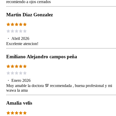
recomiendo a ojos cerrados
Martin Diaz Gonzalez
・
Abril 2026
Excelente atencion!
Emiliano Alejandro campos peña
・
Enero 2026
Muy amable la doctora 💯 recomendada , buena profesional y mi
wawa la ama
Amalia velis