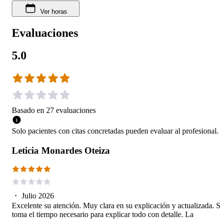
Ver horas
Evaluaciones
5.0
Basado en
27
evaluaciones
Solo pacientes con citas concretadas pueden evaluar al profesional.
Leticia Monardes Oteiza
・
Julio 2026
Excelente su atención. Muy clara en su explicación y actualizada. 
toma el tiempo necesario para explicar todo con detalle. La