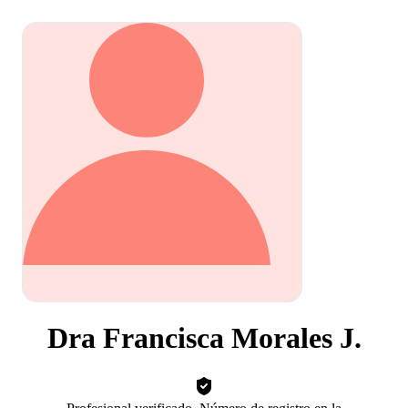
Dra Francisca Morales J.