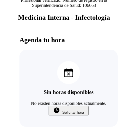
Profesional verificado. Número de registro en la
Superintendencia de Salud: 106663
Medicina Interna - Infectología
Agenda tu hora
Sin horas disponibles
No existen horas disponibles actualmente.
Solicitar hora