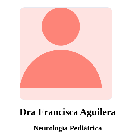
Dra Francisca Aguilera
Neurología Pediátrica