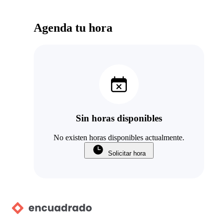
Agenda tu hora
Sin horas disponibles
No existen horas disponibles actualmente.
Solicitar hora