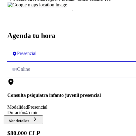
Agenda tu hora
Presencial
Online
Consulta psiquiatra infanto juvenil presencial
Modalidad
Presencial
Duración
45 min
Ver detalles
$80.000 CLP