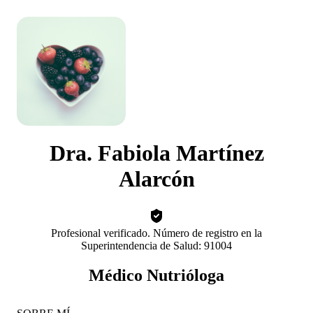
Dra. Fabiola Martínez
Alarcón
Profesional verificado. Número de registro en la
Superintendencia de Salud: 91004
Médico Nutrióloga