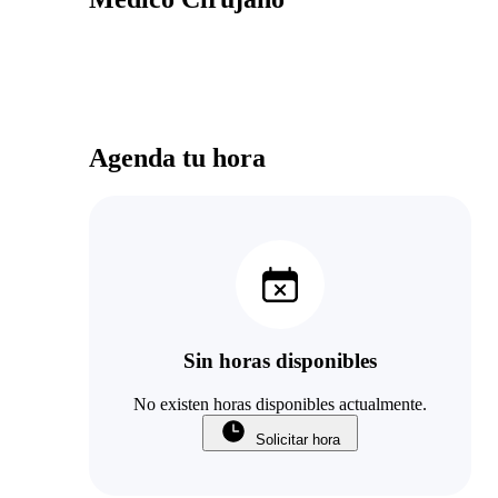
Agenda tu hora
Sin horas disponibles
No existen horas disponibles actualmente.
Solicitar hora