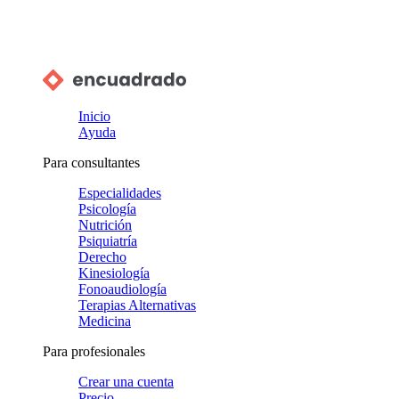
Inicio
Ayuda
Para consultantes
Especialidades
Psicología
Nutrición
Psiquiatría
Derecho
Kinesiología
Fonoaudiología
Terapias Alternativas
Medicina
Para profesionales
Crear una cuenta
Precio