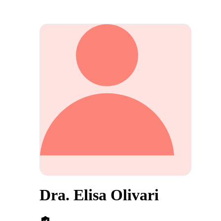
Dra. Elisa Olivari