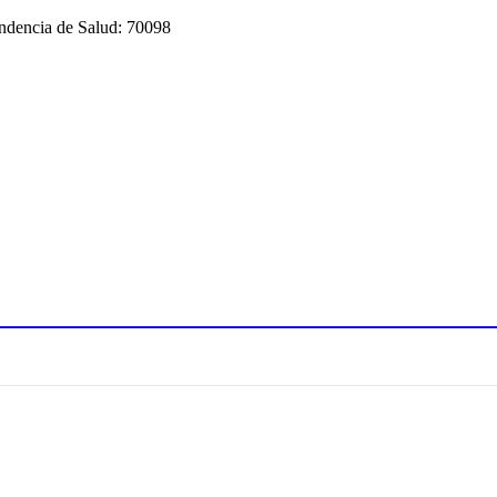
endencia de Salud: 70098