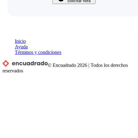
Solicitar hora
Inicio
Ayuda
Términos y condiciones
© Encuadrado
2026
|
Todos los derechos
reservados