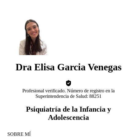
Dra Elisa Garcia Venegas
Profesional verificado. Número de registro en la
Superintendencia de Salud: 88251
Psiquiatría de la Infancia y
Adolescencia
SOBRE MÍ