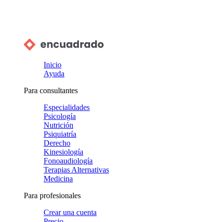
Inicio
Ayuda
Para consultantes
Especialidades
Psicología
Nutrición
Psiquiatría
Derecho
Kinesiología
Fonoaudiología
Terapias Alternativas
Medicina
Para profesionales
Crear una cuenta
Precio