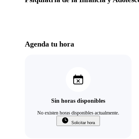
Agenda tu hora
Sin horas disponibles
No existen horas disponibles actualmente.
Solicitar hora