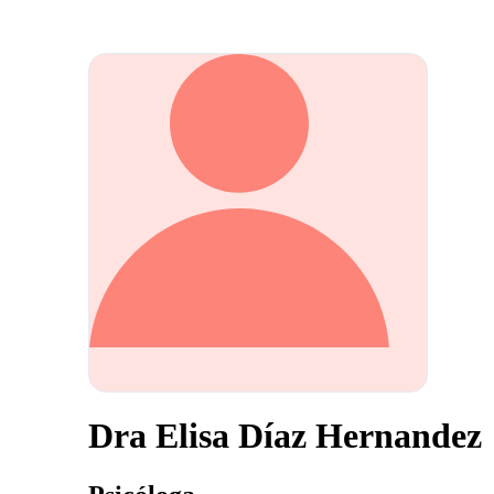
Dra Elisa Díaz Hernandez