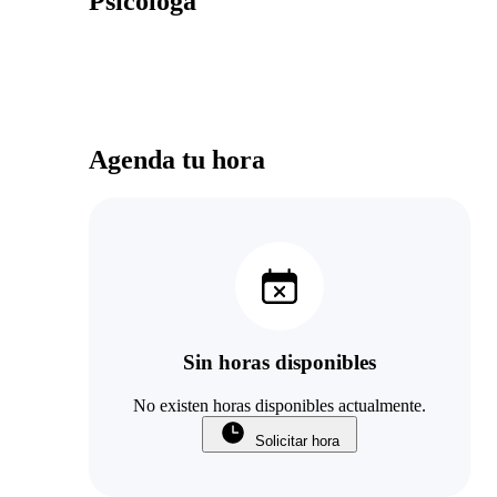
Psicóloga
Agenda tu hora
Sin horas disponibles
No existen horas disponibles actualmente.
Solicitar hora