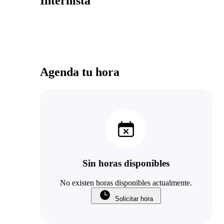
Internista
Agenda tu hora
Sin horas disponibles
No existen horas disponibles actualmente.
Solicitar hora