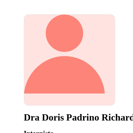
Dra Doris Padrino Richar