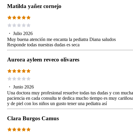
Matilda yañez cornejo
・
Julio 2026
Muy buena atención me encanta la pediatra Diana saludos
Responde todas nuestras dudas es seca
Aurora ayleen reveco olivares
・
Junio 2026
Una doctora muy profesional resuelve todas tus dudas y con much
paciencia en cada consulta te dedica mucho tiempo es muy cariños
y de piel con los niños un gusto tener una pediatra así
Clara Burgos Camus