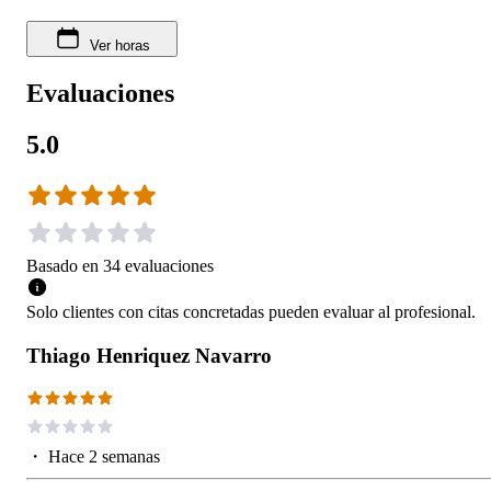
Ver horas
Evaluaciones
5.0
Basado en
34
evaluaciones
Solo clientes con citas concretadas pueden evaluar al profesional.
Thiago Henriquez Navarro
・
Hace 2 semanas