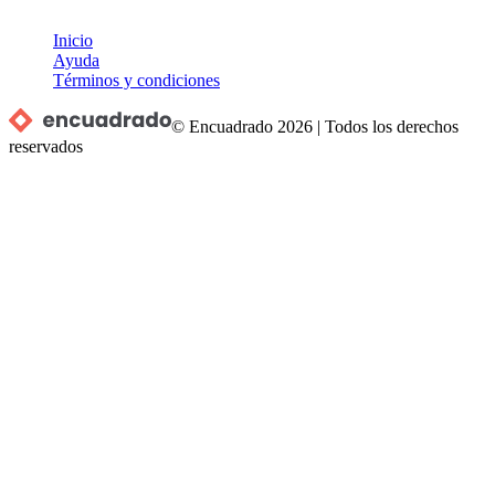
Inicio
Ayuda
Términos y condiciones
© Encuadrado
2026
|
Todos los derechos
reservados