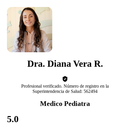
Dra. Diana Vera R.
Profesional verificado. Número de registro en la
Superintendencia de Salud: 562494
Medico Pediatra
5.0