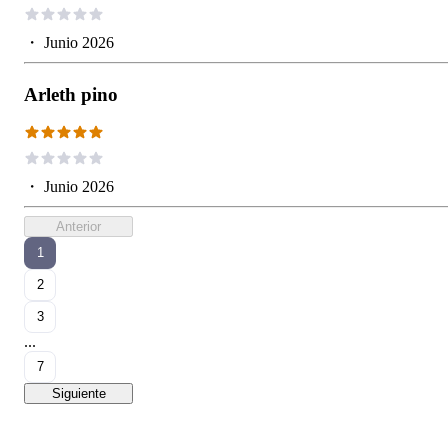
・
Junio 2026
Arleth pino
・
Junio 2026
Anterior
1
2
3
...
7
Siguiente