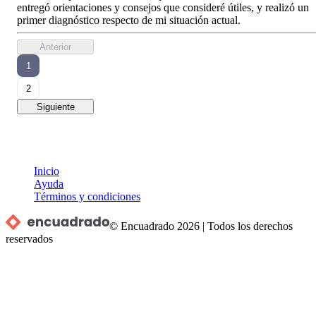
entregó orientaciones y consejos que consideré útiles, y realizó un
primer diagnóstico respecto de mi situación actual.
Anterior
1
2
Siguiente
Inicio
Ayuda
Términos y condiciones
© Encuadrado
2026
|
Todos los derechos
reservados