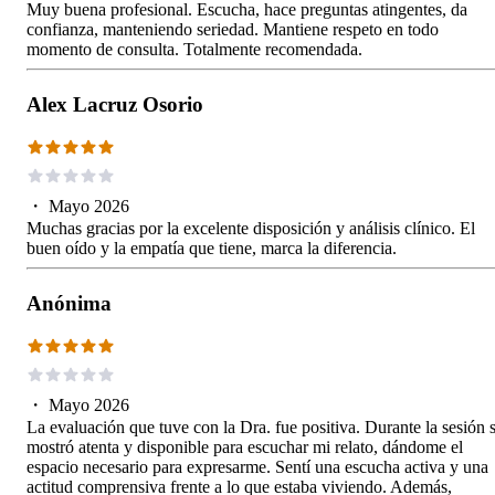
Muy buena profesional. Escucha, hace preguntas atingentes, da
confianza, manteniendo seriedad. Mantiene respeto en todo
momento de consulta. Totalmente recomendada.
Alex Lacruz Osorio
・
Mayo 2026
Muchas gracias por la excelente disposición y análisis clínico. El
buen oído y la empatía que tiene, marca la diferencia.
Anónima
・
Mayo 2026
La evaluación que tuve con la Dra. fue positiva. Durante la sesión 
mostró atenta y disponible para escuchar mi relato, dándome el
espacio necesario para expresarme. Sentí una escucha activa y una
actitud comprensiva frente a lo que estaba viviendo. Además,