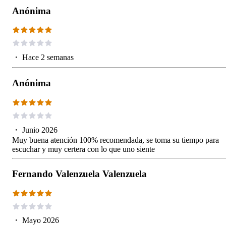
Anónima
・
Hace 2 semanas
Anónima
・
Junio 2026
Muy buena atención 100% recomendada, se toma su tiempo para
escuchar y muy certera con lo que uno siente
Fernando Valenzuela Valenzuela
・
Mayo 2026