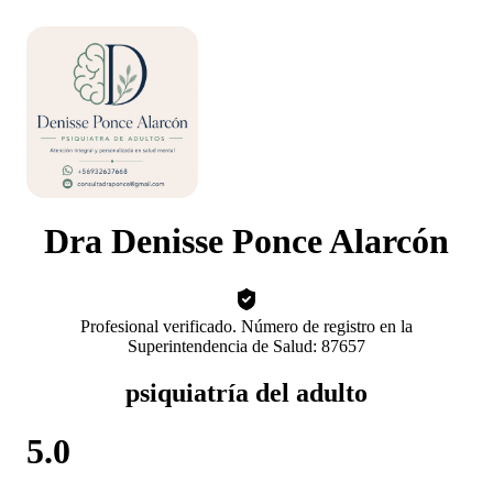
Dra Denisse Ponce Alarcón
Profesional verificado. Número de registro en la
Superintendencia de Salud: 87657
psiquiatría del adulto
5.0