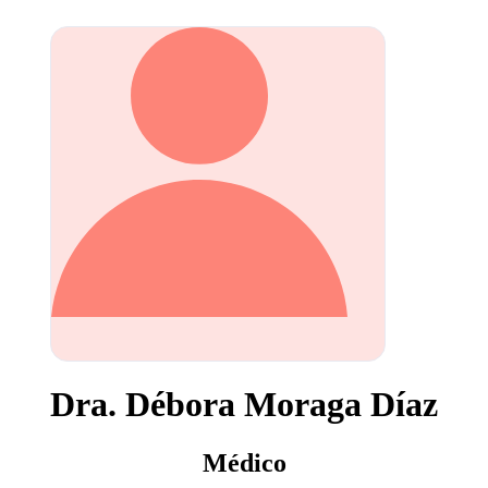
Dra. Débora Moraga Díaz
Médico