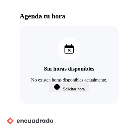
Agenda tu hora
Sin horas disponibles
No existen horas disponibles actualmente.
Solicitar hora