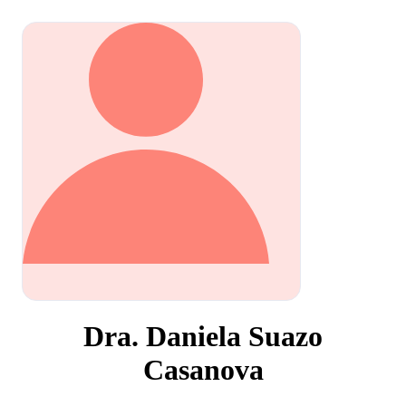
Dra. Daniela Suazo
Casanova