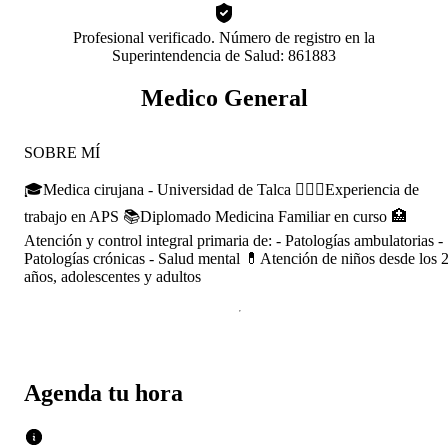
Profesional verificado. Número de registro en la
Superintendencia de Salud: 861883
Medico General
SOBRE MÍ
🎓Medica cirujana - Universidad de Talca 👩🏻‍⚕️Experiencia de
trabajo en APS 📚Diplomado Medicina Familiar en curso 🏥
Atención y control integral primaria de: - Patologías ambulatorias -
Patologías crónicas - Salud mental 💊Atención de niños desde los 
años, adolescentes y adultos
Agenda tu hora