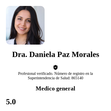
Dra. Daniela Paz Morales
Profesional verificado. Número de registro en la
Superintendencia de Salud: 865140
Medico general
5.0