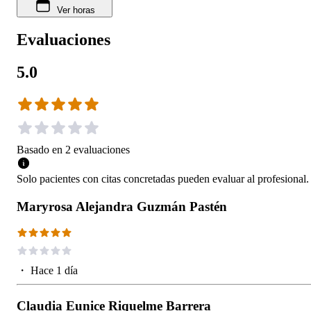
Ver horas
Evaluaciones
5.0
Basado en
2
evaluaciones
Solo pacientes con citas concretadas pueden evaluar al profesional.
Maryrosa Alejandra Guzmán Pastén
・
Hace 1 día
Claudia Eunice Riquelme Barrera