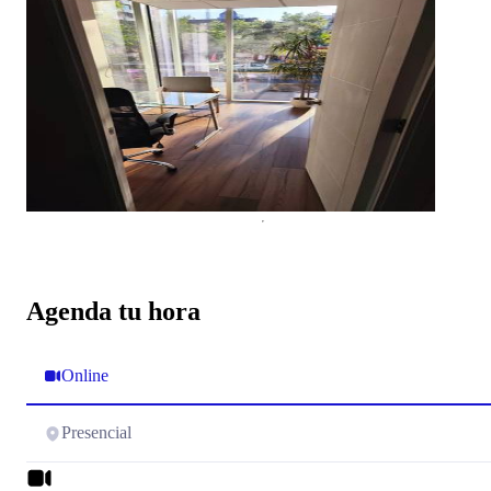
Agenda tu hora
Online
Presencial