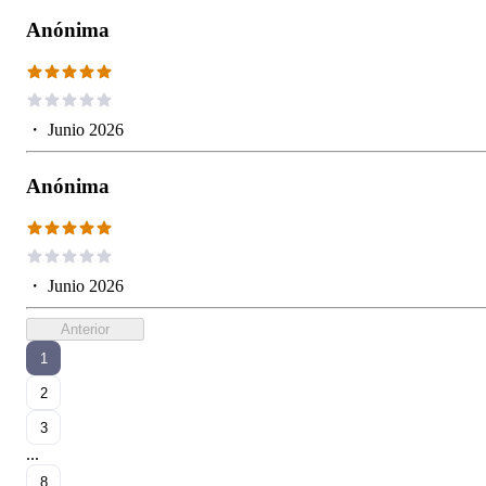
Anónima
・
Junio 2026
Anónima
・
Junio 2026
Anterior
1
2
3
...
8