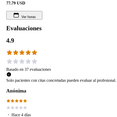
77.79
USD
Ver horas
Evaluaciones
4.9
Basado en
37
evaluaciones
Solo pacientes con citas concretadas pueden evaluar al profesional.
Anónima
・
Hace 4 días