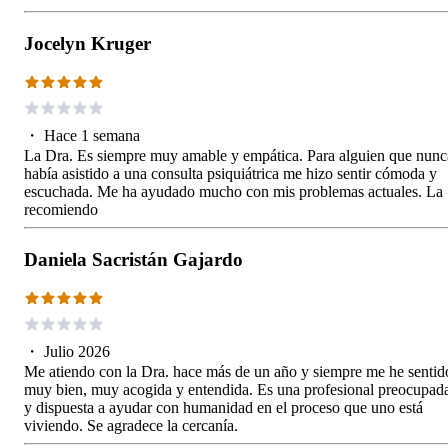
Jocelyn Kruger
・
Hace 1 semana
La Dra. Es siempre muy amable y empática. Para alguien que nunc
había asistido a una consulta psiquiátrica me hizo sentir cómoda y
escuchada. Me ha ayudado mucho con mis problemas actuales. La
recomiendo
Daniela Sacristán Gajardo
・
Julio 2026
Me atiendo con la Dra. hace más de un año y siempre me he sentid
muy bien, muy acogida y entendida. Es una profesional preocupad
y dispuesta a ayudar con humanidad en el proceso que uno está
viviendo. Se agradece la cercanía.