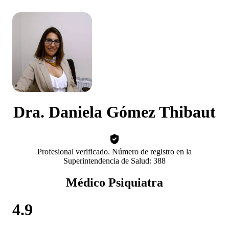
Dra. Daniela Gómez Thibaut
Profesional verificado. Número de registro en la
Superintendencia de Salud: 388
Médico Psiquiatra
4.9