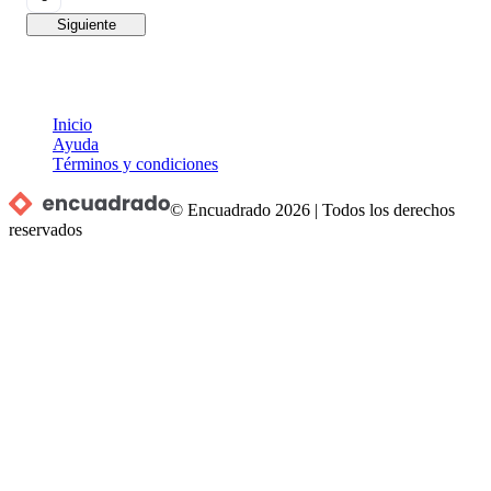
Siguiente
Inicio
Ayuda
Términos y condiciones
© Encuadrado
2026
|
Todos los derechos
reservados