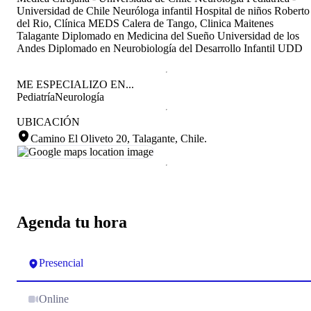
Universidad de Chile Neuróloga infantil Hospital de niños Roberto
del Rio, Clínica MEDS Calera de Tango, Clinica Maitenes
Talagante Diplomado en Medicina del Sueño Universidad de los
Andes Diplomado en Neurobiología del Desarrollo Infantil UDD
ME ESPECIALIZO EN...
Pediatría
Neurología
UBICACIÓN
Camino El Oliveto 20, Talagante, Chile
.
Agenda tu hora
Presencial
Online