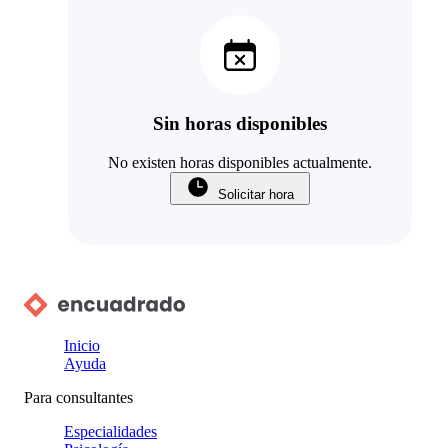
Sin horas disponibles
No existen horas disponibles actualmente.
Solicitar hora
Inicio
Ayuda
Para consultantes
Especialidades