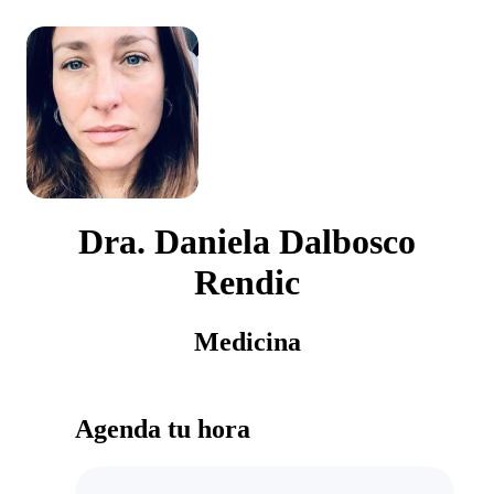
Dra. Daniela Dalbosco
Rendic
Medicina
Agenda tu hora