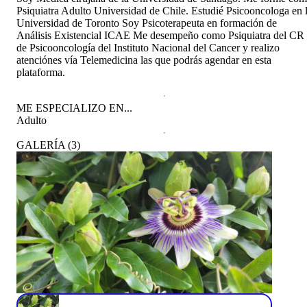
Psiquiatra Adulto Universidad de Chile. Estudié Psicooncologa en 
Universidad de Toronto Soy Psicoterapeuta en formación de
Análisis Existencial ICAE Me desempeño como Psiquiatra del CR
de Psicooncología del Instituto Nacional del Cancer y realizo
atenciónes vía Telemedicina las que podrás agendar en esta
plataforma.
ME ESPECIALIZO EN...
Adulto
GALERÍA
(
3
)