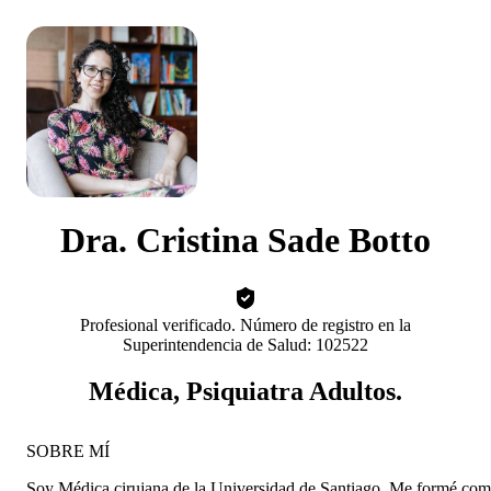
Dra. Cristina Sade Botto
Profesional verificado. Número de registro en la
Superintendencia de Salud: 102522
Médica, Psiquiatra Adultos.
SOBRE MÍ
Soy Médica cirujana de la Universidad de Santiago. Me formé co