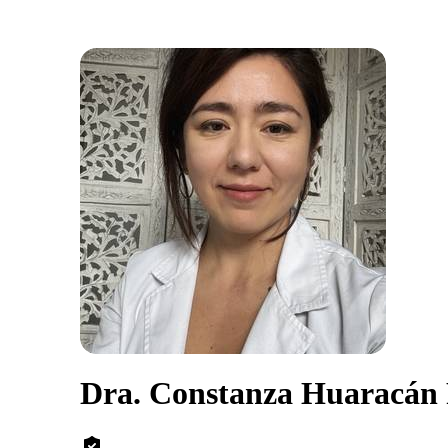
Dra. Constanza Huaracán 