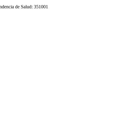
tendencia de Salud: 351001