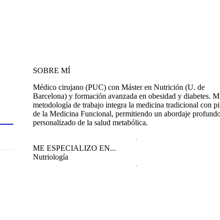
SOBRE MÍ
Médico cirujano (PUC) con Máster en Nutrición (U. de
Barcelona) y formación avanzada en obesidad y diabetes. M
metodología de trabajo integra la medicina tradicional con pi
de la Medicina Funcional, permitiendo un abordaje profund
personalizado de la salud metabólica.
ME ESPECIALIZO EN...
Nutriología