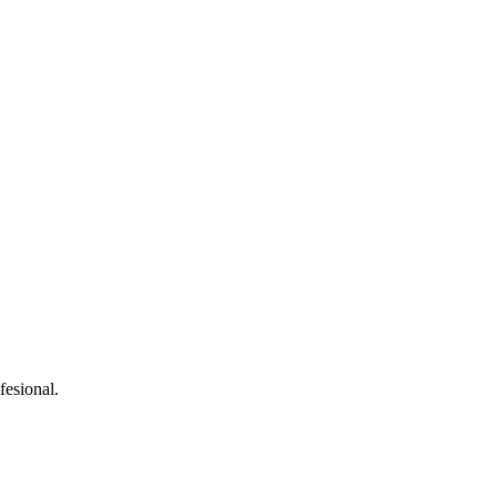
fesional.