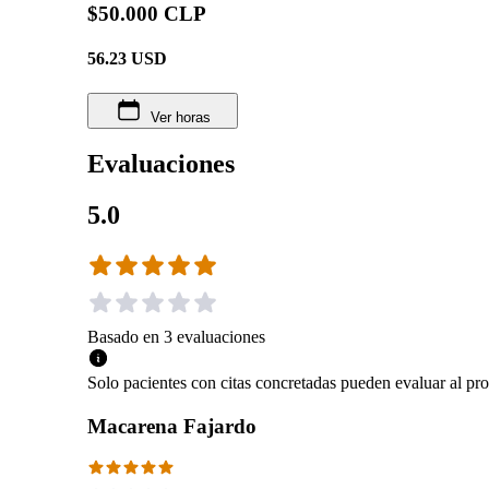
$50.000 CLP
56.23
USD
Ver horas
Evaluaciones
5.0
Basado en
3
evaluaciones
Solo pacientes con citas concretadas pueden evaluar al pro
Macarena Fajardo