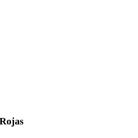
Rojas