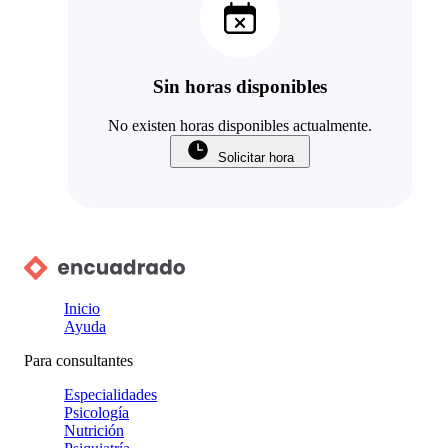
Sin horas disponibles
No existen horas disponibles actualmente.
Solicitar hora
Inicio
Ayuda
Para consultantes
Especialidades
Psicología
Nutrición