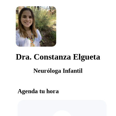
Dra. Constanza Elgueta
Neuróloga Infantil
Agenda tu hora