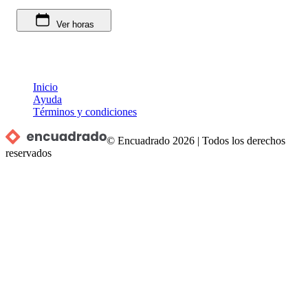
Ver horas
Inicio
Ayuda
Términos y condiciones
© Encuadrado
2026
|
Todos los derechos
reservados