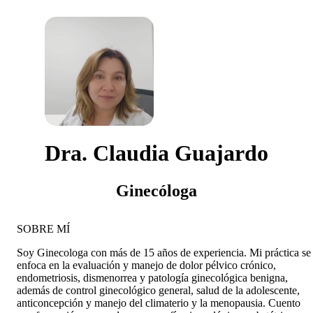
Dra. Claudia Guajardo
Ginecóloga
SOBRE MÍ
Soy Ginecologa con más de 15 años de experiencia. Mi práctica se
enfoca en la evaluación y manejo de dolor pélvico crónico,
endometriosis, dismenorrea y patología ginecológica benigna,
además de control ginecológico general, salud de la adolescente,
anticoncepción y manejo del climaterio y la menopausia. Cuento