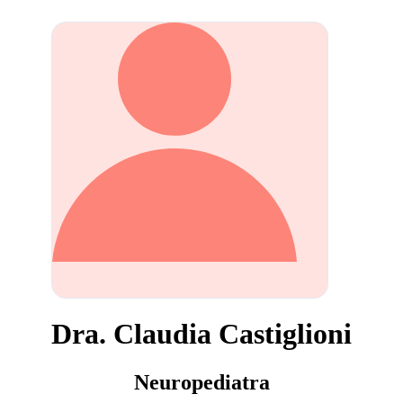
Dra. Claudia Castiglioni
Neuropediatra