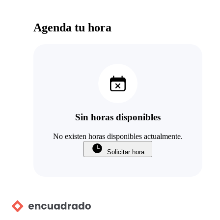
Agenda tu hora
Sin horas disponibles
No existen horas disponibles actualmente.
Solicitar hora