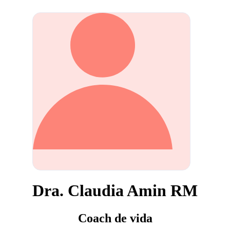
Dra. Claudia Amin RM
Coach de vida