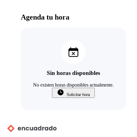
Agenda tu hora
Sin horas disponibles
No existen horas disponibles actualmente.
Solicitar hora