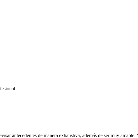
fesional.
 revisar antecedentes de manera exhaustiva, además de ser muy amable. 