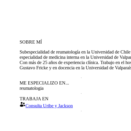
SOBRE MÍ
Subespecialidad de reumatología en la Universidad de Chile
especialidad de medicina interna en la Universidad de Valpar
Con más de 25 años de experiencia clínica. Trabajo en el hos
Gustavo Fricke y en docencia en la Universidad de Valparaí
ME ESPECIALIZO EN...
reumatologia
TRABAJA EN
Consulta Uribe y Jackson