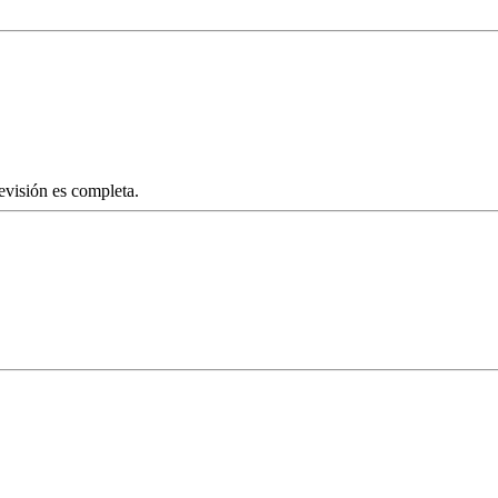
revisión es completa.