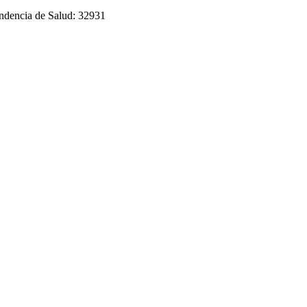
endencia de Salud: 32931