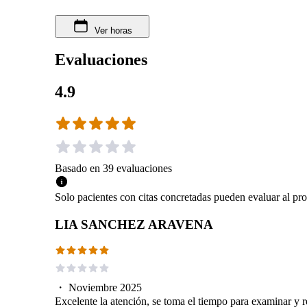
Ver horas
Evaluaciones
4.9
Basado en
39
evaluaciones
Solo pacientes con citas concretadas pueden evaluar al pro
LIA SANCHEZ ARAVENA
・
Noviembre 2025
Excelente la atención, se toma el tiempo para examinar y