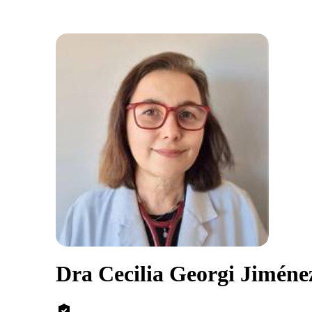
Dra Cecilia Georgi Jiméne