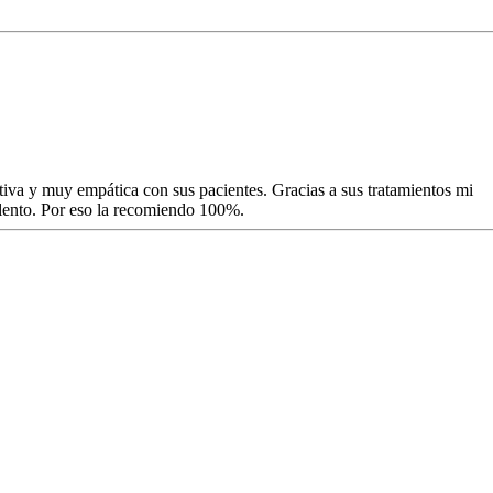
tiva y muy empática con sus pacientes. Gracias a sus tratamientos mi
lento. Por eso la recomiendo 100%.