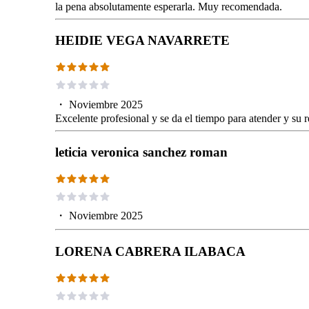
la pena absolutamente esperarla. Muy recomendada.
HEIDIE VEGA NAVARRETE
・
Noviembre 2025
Excelente profesional y se da el tiempo para atender y su 
leticia veronica sanchez roman
・
Noviembre 2025
LORENA CABRERA ILABACA