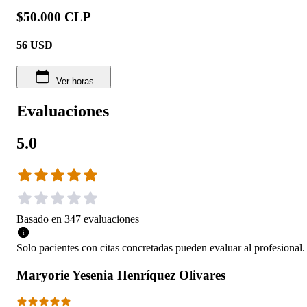
$50.000 CLP
56
USD
Ver horas
Evaluaciones
5.0
Basado en
347
evaluaciones
Solo pacientes con citas concretadas pueden evaluar al profesional.
Maryorie Yesenia Henríquez Olivares