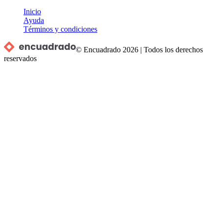
Inicio
Ayuda
Términos y condiciones
© Encuadrado
2026
|
Todos los derechos
reservados