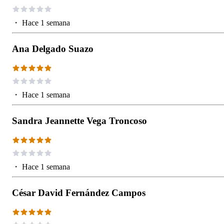
・
Hace 1 semana
Ana Delgado Suazo
・
Hace 1 semana
Sandra Jeannette Vega Troncoso
・
Hace 1 semana
César David Fernández Campos