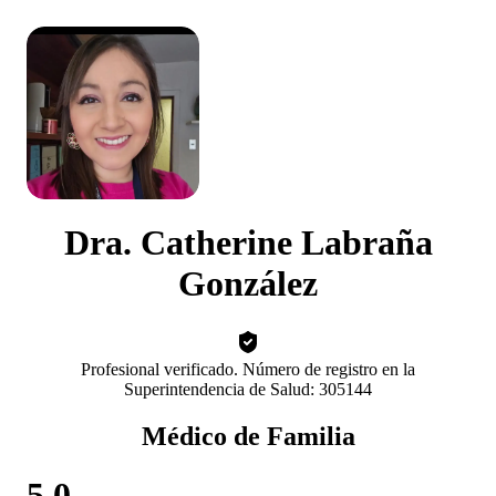
Dra. Catherine Labraña
González
Profesional verificado. Número de registro en la
Superintendencia de Salud: 305144
Médico de Familia
5.0