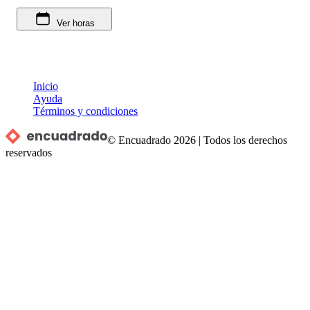
Ver horas
Inicio
Ayuda
Términos y condiciones
© Encuadrado
2026
|
Todos los derechos
reservados