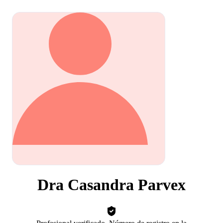
Dra Casandra Parvex