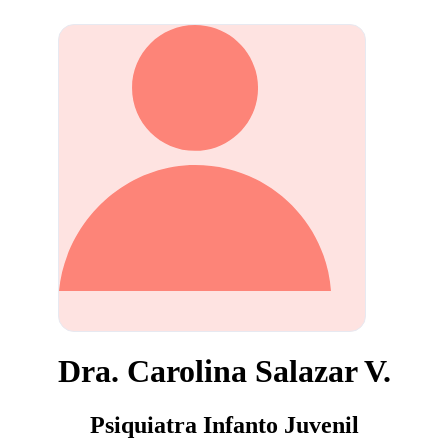
Dra. Carolina Salazar V.
Psiquiatra Infanto Juvenil