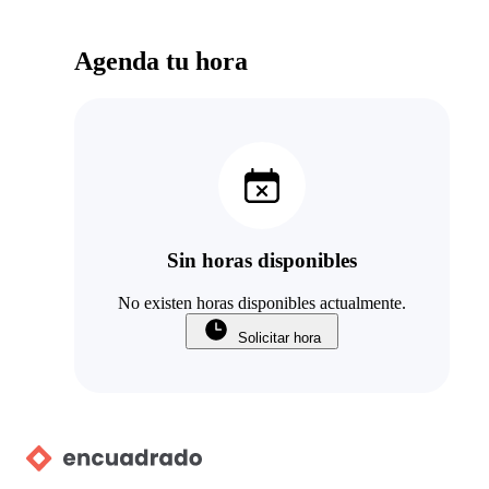
Agenda tu hora
Sin horas disponibles
No existen horas disponibles actualmente.
Solicitar hora