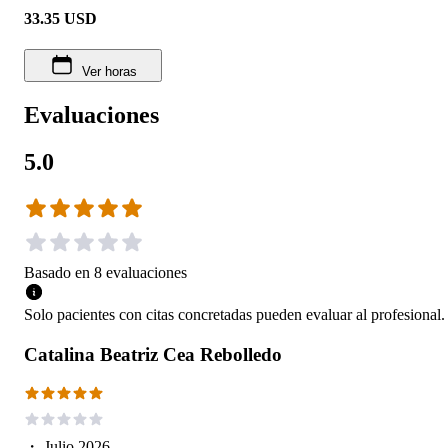
33.35
USD
Ver horas
Evaluaciones
5.0
Basado en
8
evaluaciones
Solo pacientes con citas concretadas pueden evaluar al profesional.
Catalina Beatriz Cea Rebolledo
・
Julio 2026