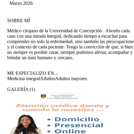
Marzo 2026
SOBRE MÍ
Médico cirujano de la Universidad de Concepción . Abordo cada
caso con una mirada integral, dedicando tiempo a escuchar para
comprender no solo la enfermedad, sino también las preocupacione
y el contexto de cada paciente. Tengo la convicción de que, si bien
no siempre es posible curar, siempre podemos aliviar, acompañar y
brindar un trato humano y cercano.
ME ESPECIALIZO EN...
Medicina integral
Adultos
Adultos mayores
GALERÍA
(
1
)