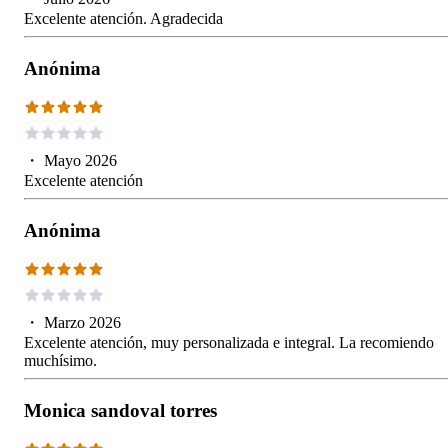
Excelente atención. Agradecida
Anónima
・
Mayo 2026
Excelente atención
Anónima
・
Marzo 2026
Excelente atención, muy personalizada e integral. La recomiendo
muchísimo.
Monica sandoval torres