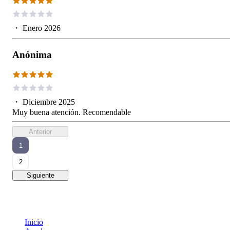
・
Enero 2026
Anónima
・
Diciembre 2025
Muy buena atención. Recomendable
Anterior
1
2
Siguiente
Inicio