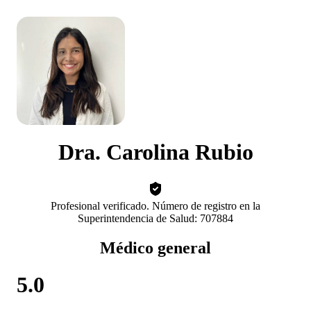
Dra. Carolina Rubio
Profesional verificado. Número de registro en la
Superintendencia de Salud: 707884
Médico general
5.0