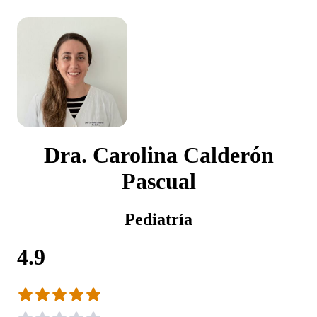
Dra. Carolina Calderón
Pascual
Pediatría
4.9