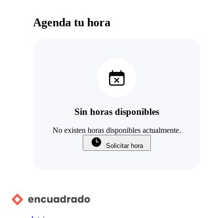
Agenda tu hora
Sin horas disponibles
No existen horas disponibles actualmente.
Solicitar hora