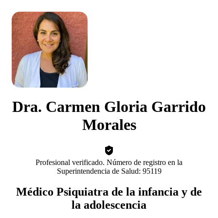
Dra. Carmen Gloria Garrido
Morales
Profesional verificado. Número de registro en la
Superintendencia de Salud: 95119
Médico Psiquiatra de la infancia y de
la adolescencia