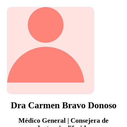
Dra Carmen Bravo Donoso
Médico General | Consejera de