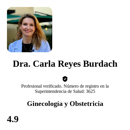
Dra. Carla Reyes Burdach
Profesional verificado. Número de registro en la
Superintendencia de Salud: 3625
Ginecología y Obstetricia
4.9