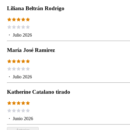
Liliana Beltrán Rodrigo
・
Julio 2026
María José Ramirez
・
Julio 2026
Katherine Catalano tirado
・
Junio 2026