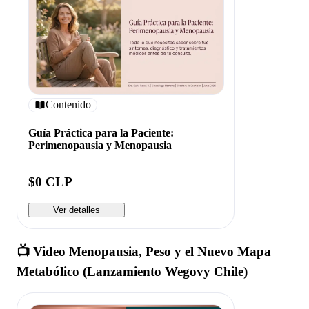
Contenido
Guía Práctica para la Paciente:
Perimenopausia y Menopausia
$0 CLP
Ver detalles
📺 Video Menopausia, Peso y el Nuevo Mapa
Metabólico (Lanzamiento Wegovy Chile)