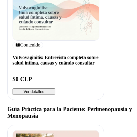
Contenido
Vulvovaginitis: Entrevista completa sobre
salud íntima, causas y cuándo consultar
$0 CLP
Ver detalles
Guía Práctica para la Paciente: Perimenopausia y
Menopausia