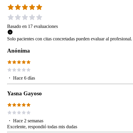
Basado en
17
evaluaciones
Solo pacientes con citas concretadas pueden evaluar al profesional.
Anónima
・
Hace 6 días
Yasna Gayoso
・
Hace 2 semanas
Excelente, respondió todas mis dudas