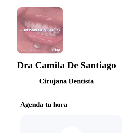
Dra Camila De Santiago
Cirujana Dentista
Agenda tu hora