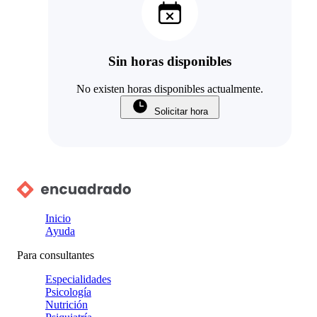
Sin horas disponibles
No existen horas disponibles actualmente.
Solicitar hora
Inicio
Ayuda
Para consultantes
Especialidades
Psicología
Nutrición