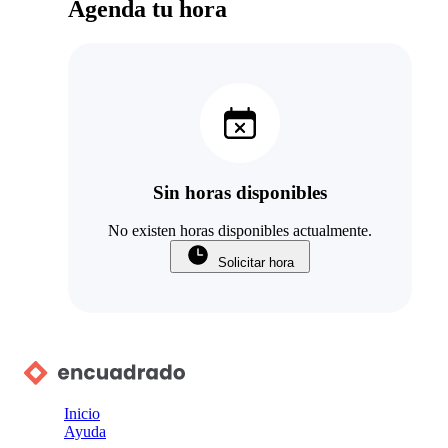
Agenda tu hora
Sin horas disponibles
No existen horas disponibles actualmente.
Solicitar hora
Inicio
Ayuda