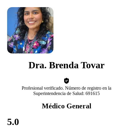
Dra. Brenda Tovar
Profesional verificado. Número de registro en la
Superintendencia de Salud: 691615
Médico General
5.0