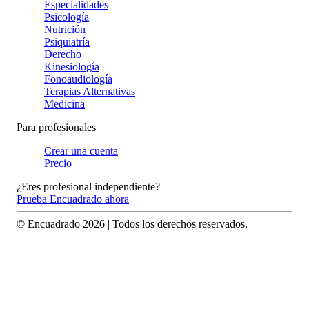
Especialidades
Psicología
Nutrición
Psiquiatría
Derecho
Kinesiología
Fonoaudiología
Terapias Alternativas
Medicina
Para profesionales
Crear una cuenta
Precio
¿Eres profesional independiente?
Prueba Encuadrado ahora
© Encuadrado
2026
| Todos los derechos reservados.