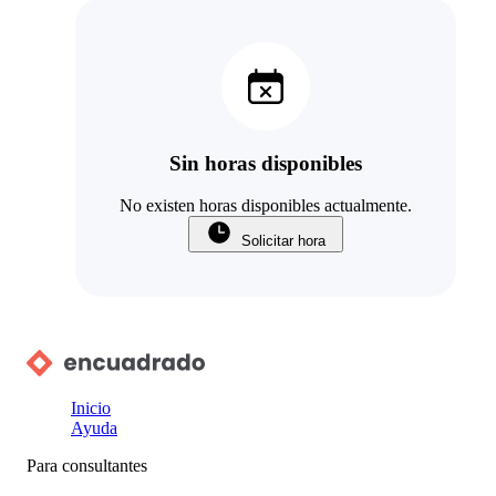
Sin horas disponibles
No existen horas disponibles actualmente.
Solicitar hora
Inicio
Ayuda
Para consultantes