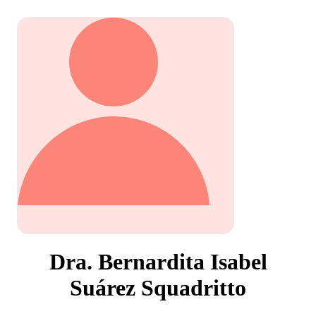
Dra. Bernardita Isabel
Suárez Squadritto