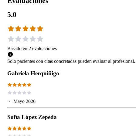
Evaluaciones
5.0
Basado en
2
evaluaciones
Solo pacientes con citas concretadas pueden evaluar al profesional.
Gabriela Herquiñigo
・
Mayo 2026
Sofía López Zepeda