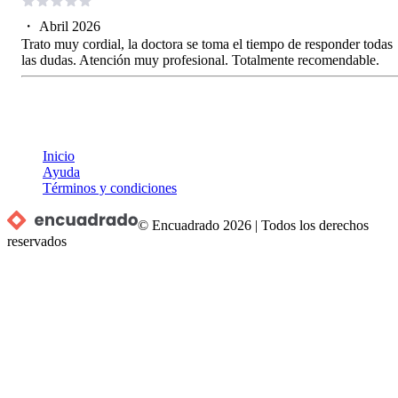
・
Abril 2026
Trato muy cordial, la doctora se toma el tiempo de responder todas
las dudas. Atención muy profesional. Totalmente recomendable.
Inicio
Ayuda
Términos y condiciones
© Encuadrado
2026
|
Todos los derechos
reservados