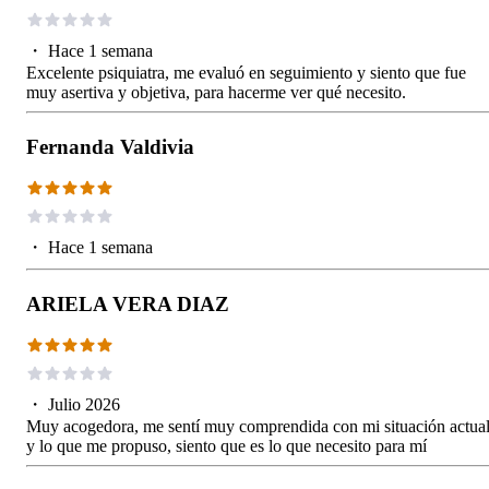
・
Hace 1 semana
Excelente psiquiatra, me evaluó en seguimiento y siento que fue
muy asertiva y objetiva, para hacerme ver qué necesito.
Fernanda Valdivia
・
Hace 1 semana
ARIELA VERA DIAZ
・
Julio 2026
Muy acogedora, me sentí muy comprendida con mi situación actual
y lo que me propuso, siento que es lo que necesito para mí