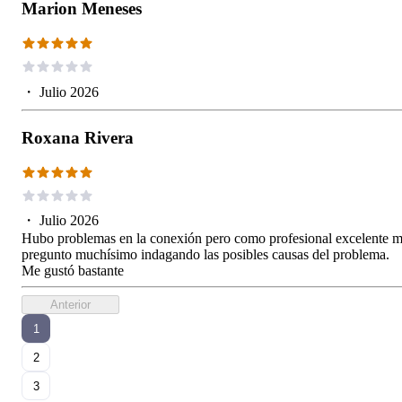
Marion Meneses
・
Julio 2026
Roxana Rivera
・
Julio 2026
Hubo problemas en la conexión pero como profesional excelente 
pregunto muchísimo indagando las posibles causas del problema.
Me gustó bastante
Anterior
1
2
3