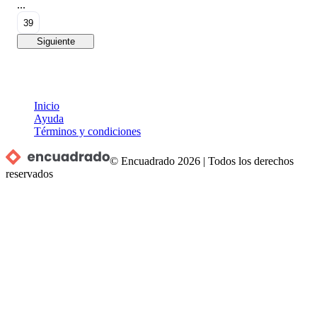
...
39
Siguiente
Inicio
Ayuda
Términos y condiciones
© Encuadrado
2026
|
Todos los derechos
reservados