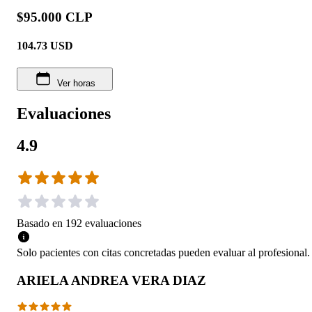
$95.000 CLP
104.73
USD
Ver horas
Evaluaciones
4.9
Basado en
192
evaluaciones
Solo pacientes con citas concretadas pueden evaluar al profesional.
ARIELA ANDREA VERA DIAZ