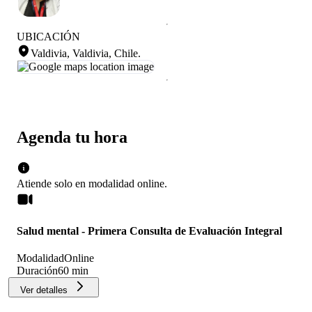
UBICACIÓN
Valdivia, Valdivia, Chile
.
Agenda tu hora
Atiende solo en
modalidad
online
.
Salud mental - Primera Consulta de Evaluación Integral
Modalidad
Online
Duración
60 min
Ver detalles