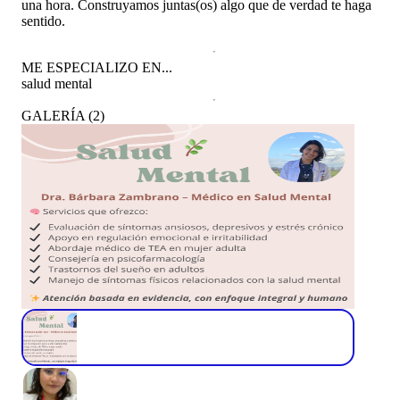
una hora. Construyamos juntas(os) algo que de verdad te haga
sentido.
ME ESPECIALIZO EN...
salud mental
GALERÍA
(
2
)