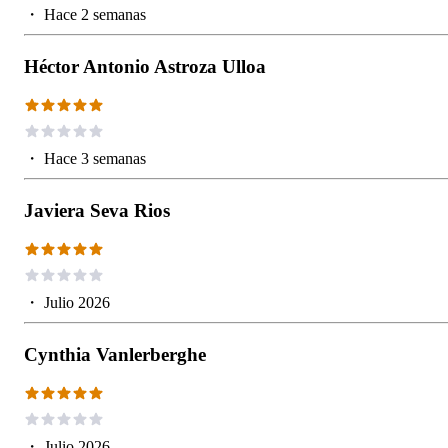
・
Hace 2 semanas
Héctor Antonio Astroza Ulloa
・
Hace 3 semanas
Javiera Seva Rios
・
Julio 2026
Cynthia Vanlerberghe
・
Julio 2026