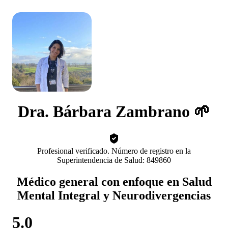
Dra. Bárbara Zambrano 🌱
Profesional verificado. Número de registro en la
Superintendencia de Salud: 849860
Médico general con enfoque en Salud
Mental Integral y Neurodivergencias
5.0