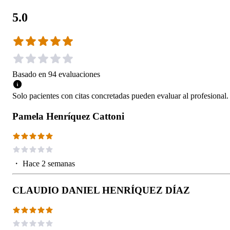
5.0
Basado en
94
evaluaciones
Solo pacientes con citas concretadas pueden evaluar al profesional.
Pamela Henríquez Cattoni
・
Hace 2 semanas
CLAUDIO DANIEL HENRÍQUEZ DÍAZ