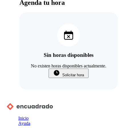
Agenda tu hora
Sin horas disponibles
No existen horas disponibles actualmente.
Solicitar hora
Inicio
Ayuda