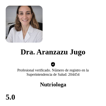
Dra. Aranzazu Jugo
Profesional verificado. Número de registro en la
Superintendencia de Salud: 204454
Nutriologa
5.0