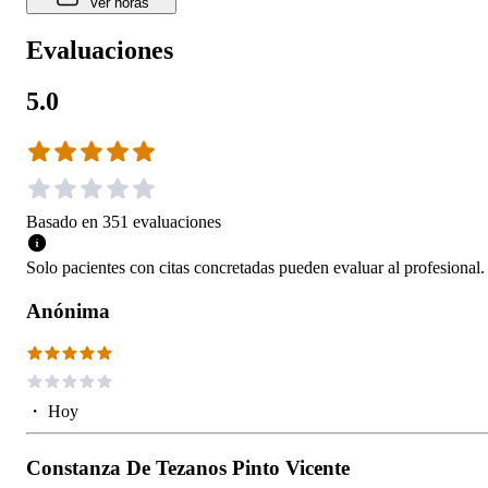
Ver horas
Evaluaciones
5.0
Basado en
351
evaluaciones
Solo pacientes con citas concretadas pueden evaluar al profesional.
Anónima
・
Hoy
Constanza De Tezanos Pinto Vicente