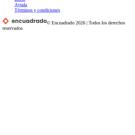
Ayuda
Términos y condiciones
© Encuadrado
2026
|
Todos los derechos
reservados