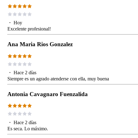
・
Hoy
Excelente profesional!
Ana Maria Rios Gonzalez
・
Hace 2 días
Siempre es un agrado atenderse con ella, muy buena
Antonia Cavagnaro Fuenzalida
・
Hace 2 días
Es seca. Lo máximo.