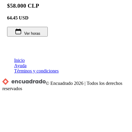
$58.000 CLP
64.45
USD
Ver horas
Inicio
Ayuda
Términos y condiciones
© Encuadrado
2026
|
Todos los derechos
reservados