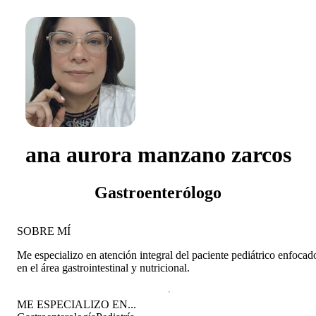
ana aurora manzano zarcos
Gastroenterólogo
SOBRE MÍ
Me especializo en atención integral del paciente pediátrico enfocad
en el área gastrointestinal y nutricional.
ME ESPECIALIZO EN...