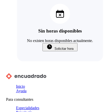
Sin horas disponibles
No existen horas disponibles actualmente.
Solicitar hora
Inicio
Ayuda
Para consultantes
Especialidades