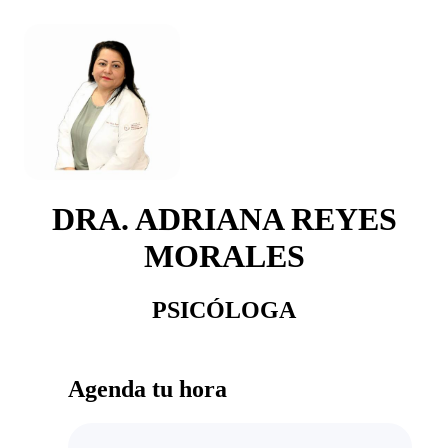
DRA. ADRIANA REYES
MORALES
PSICÓLOGA
Agenda tu hora