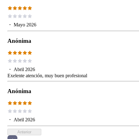
・
Mayo 2026
Anónima
・
Abril 2026
Exelente atención, muy buen profesional
Anónima
・
Abril 2026
Anterior