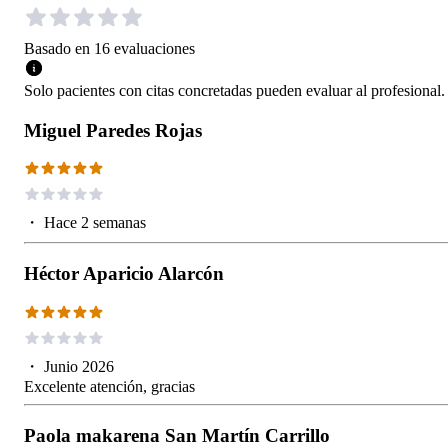
Basado en
16
evaluaciones
Solo pacientes con citas concretadas pueden evaluar al profesional.
Miguel Paredes Rojas
・
Hace 2 semanas
Héctor Aparicio Alarcón
・
Junio 2026
Excelente atención, gracias
Paola makarena San Martín Carrillo