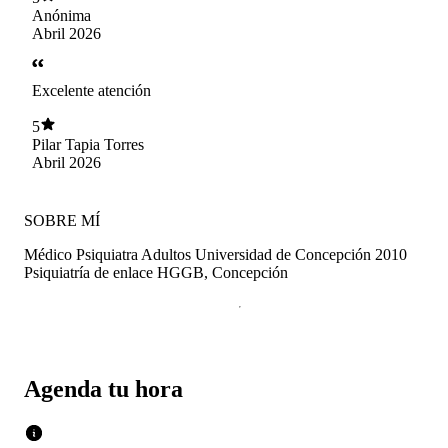
Anónima
Abril 2026
Excelente atención
5
Pilar Tapia Torres
Abril 2026
SOBRE MÍ
Médico Psiquiatra Adultos Universidad de Concepción 2010
Psiquiatría de enlace HGGB, Concepción
Agenda tu hora