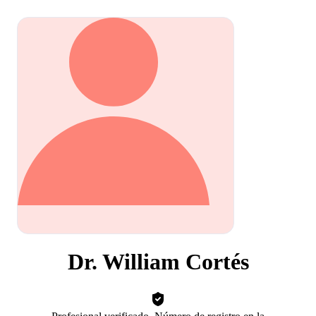
Dr. William Cortés