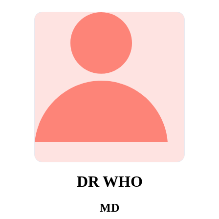
DR WHO
MD