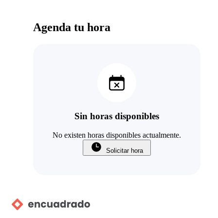
Agenda tu hora
Sin horas disponibles
No existen horas disponibles actualmente.
Solicitar hora