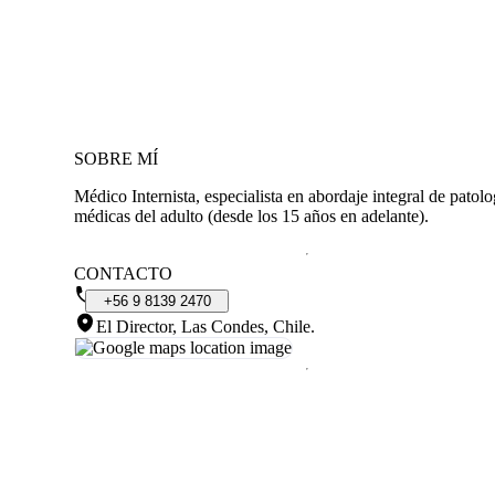
SOBRE MÍ
Médico Internista, especialista en abordaje integral de patolo
médicas del adulto (desde los 15 años en adelante).
CONTACTO
+56
9
8139
2470
El Director, Las Condes, Chile
.