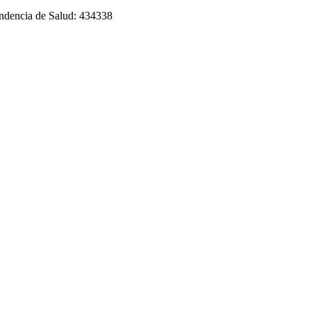
tendencia de Salud: 434338