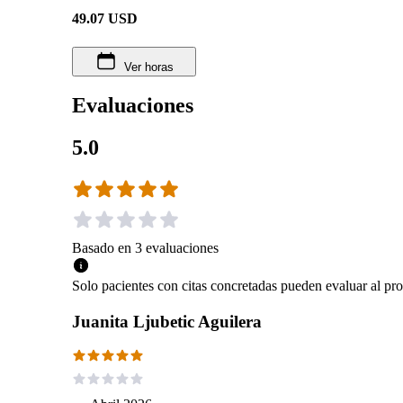
49.07
USD
Ver horas
Evaluaciones
5.0
Basado en
3
evaluaciones
Solo pacientes con citas concretadas pueden evaluar al pro
Juanita Ljubetic Aguilera