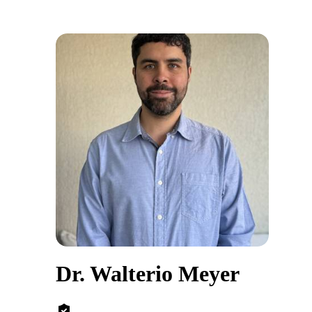
Dr. Walterio Meyer