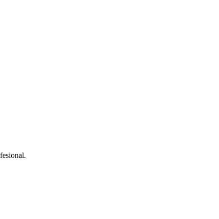
fesional.