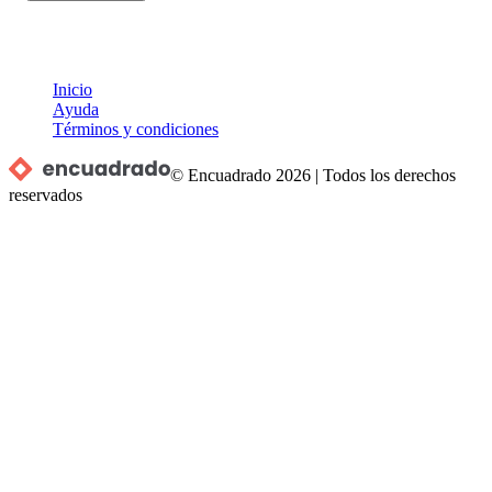
Inicio
Ayuda
Términos y condiciones
© Encuadrado
2026
|
Todos los derechos
reservados