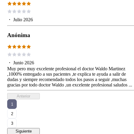
・
Julio 2026
Anónima
・
Junio 2026
Muy pero muy excelente profesional el doctor Waldo Martinez
,1000% entregado a sus pacientes ,te explica te ayuda a salir de
dudas y siempre recomendado todos los pasos a seguir ,muchas
gracias por todo doctor Waldo ,un excelente profesional saludos ...
Anterior
1
2
3
Siguiente