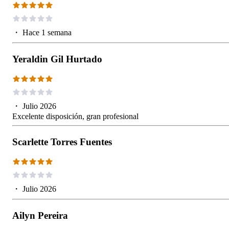
・
Hace 1 semana
Yeraldin Gil Hurtado
・
Julio 2026
Excelente disposición, gran profesional
Scarlette Torres Fuentes
・
Julio 2026
Ailyn Pereira